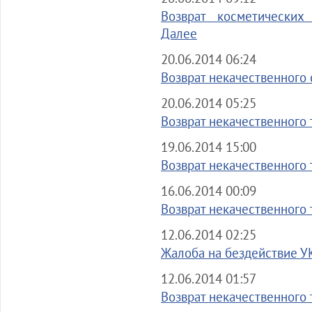
Возврат косметических 
Далее
20.06.2014 06:24
Возврат некачественного 
20.06.2014 05:25
Возврат некачественного т
19.06.2014 15:00
Возврат некачественного т
16.06.2014 00:09
Возврат некачественного т
12.06.2014 02:25
Жалоба на бездействие УК
12.06.2014 01:57
Возврат некачественного т