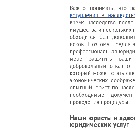
Важно понимать, что з
вступления в наследств
время наследство после
имущества и нескольких 
обходится без дополни
исков. Поэтому предлаг
профессиональная юриди
мере защитить ваши
добровольный отказ от 
который может стать сл
экономических соображ
опытный юрист по насле
необходимые документ
проведения процедуры.
Наши юристы и адвок
юридических услуг