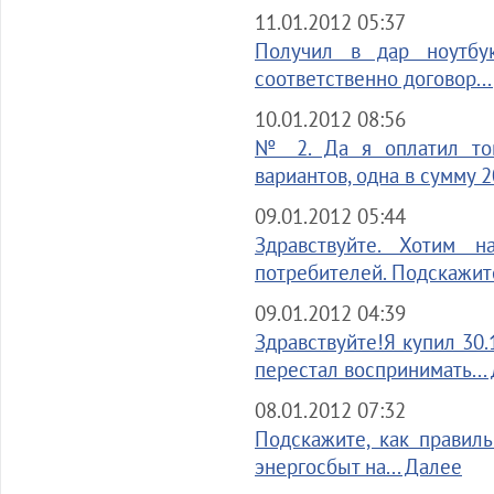
11.01.2012 05:37
Получил в дар ноутбук
соответственно договор..
10.01.2012 08:56
№ 2. Да я оплатил тов
вариантов, одна в сумму 20
09.01.2012 05:44
Здравствуйте. Хотим 
потребителей. Подскажите
09.01.2012 04:39
Здравствуйте!Я купил 30.
перестал воспринимать...
08.01.2012 07:32
Подскажите, как правил
энергосбыт на... Далее