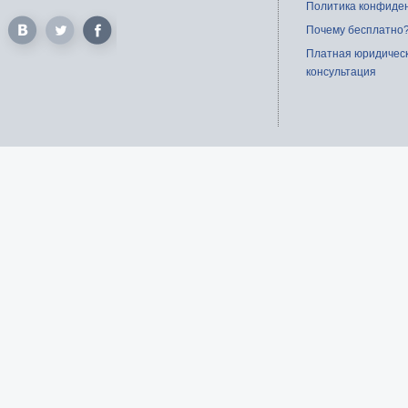
Политика конфиде
Почему бесплатно
Платная юридичес
консультация