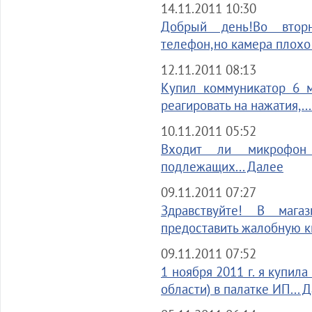
14.11.2011 10:30
Добрый день!Во втор
телефон,но камера плохо 
12.11.2011 08:13
Купил коммуникатор 6 м
реагировать на нажатия,..
10.11.2011 05:52
Входит ли микрофон
подлежащих... Далее
09.11.2011 07:27
Здравствуйте! В мага
предоставить жалобную кн
09.11.2011 07:52
1 ноября 2011 г. я купил
области) в палатке ИП... 