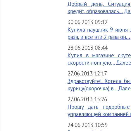
Добрый день, Ситуация
кредит, образовалась... Д
30.06.2013 09:12
Купила наушник 9 июня э
раза, и все эти 2 раза он..
28.06.2013 08:44
Купил в магазине скуте
скорости лопнуло... Дале
27.06.2013 12:17
Здравствуйте! Хотела бы
курицу(окорочка) в... Дал
27.06.2013 15:26
Прошу дать подробные
управляющей компанией в
24.06.2013 10:59