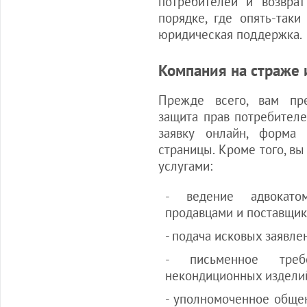
потребителей и возврат
порядке, где опять-так
юридическая поддержка.
Компания на страже 
Прежде всего, вам пре
защита прав потребителе
заявку онлайн, форма
страницы. Кроме того, в
услугами:
- ведение адвокато
продавцами и поставщик
- подача исковых заявле
- письменное треб
некондиционных издели
- уполномоченное обще