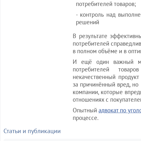
потребителей товаров;
- контроль над выполн
решений
В результате эффективн
потребителей справедлив
в полном объёме и в опт
И ещё один важный мо
потребителей товар
некачественный продукт
за причинённый вред, но
компании, которые впред
отношениях с покупателе
Опытный
адвокат по уго
процессе.
Статьи и публикации