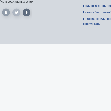
Мы в социальных сетях:
Политика конфиде
Почему бесплатно
Платная юридичес
консультация