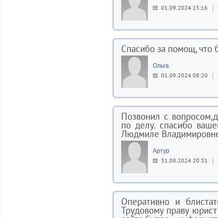
01.09.2024 15:16
Спасибо за помощ, что 
Ольга
01.09.2024 08:20
Позвонил с вопросом,д
по делу. спасибо ваш
Людмиле Владимировне
Артур
31.08.2024 20:31
Оперативно и блистат
Трудовому праву юрист