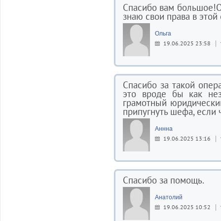
Спасибо вам большое!От
знаю свои права в этой
Ольга
19.06.2025 23:58
Спасибо за такой опера
это вроде бы как нез
грамотный юридический
припугнуть шефа, если чт
Аннна
19.06.2025 13:16
Спасибо за помощь.
Анатолий
19.06.2025 10:52