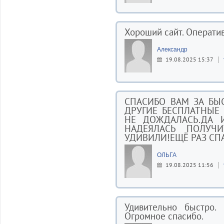
Хороший сайт. Оператив
Александр
19.08.2025 15:37
СПАСИБО ВАМ ЗА БЫ
ДРУГИЕ БЕСПЛАТНЫЕ 
НЕ ДОЖДАЛАСЬ.ДА 
НАДЕЯЛАСЬ ПОЛУЧ
УДИВИЛИ!ЕЩЁ РАЗ СП
ОЛЬГА
19.08.2025 11:56
Удивительно быстро.
Огромное спасибо.