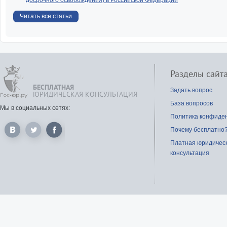
досрочного освобождения) в Российской Федерации
Читать все статьи
Разделы сайт
БЕСПЛАТНАЯ
Задать вопрос
ЮРИДИЧЕСКАЯ КОНСУЛЬТАЦИЯ
База вопросов
Мы в социальных сетях:
Политика конфиде
Почему бесплатно
Платная юридичес
консультация