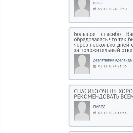
елена
09.12.2024 08:30
Большое спасибо Ва
обрадовалась что так б
через несколько дней 
за положительный ответ
девлятшина аделаида 
08.12.2024 21:06
СПАСИБО.ОЧЕНЬ ХОРО
РЕКОМЕНДОВАТЬ ВСЕМ ВАШ
ПАВЕЛ
08.12.2024 14:34