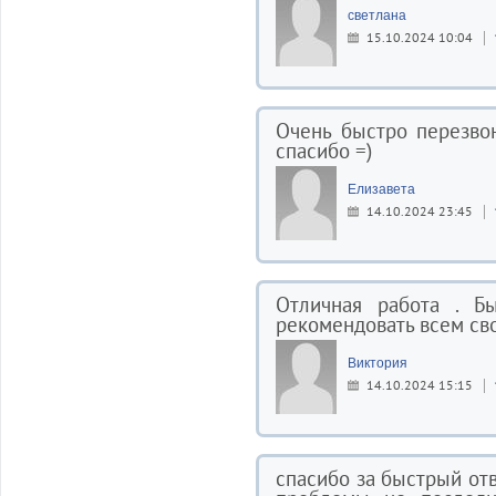
светлана
15.10.2024 10:04
Очень быстро перезво
спасибо =)
Елизавета
14.10.2024 23:45
Отличная работа . Бы
рекомендовать всем с
Виктория
14.10.2024 15:15
спасибо за быстрый отв