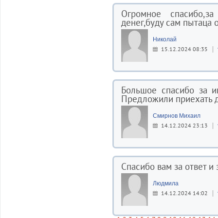
Огромное спасибо,з
денег,буду сам пытаца 
Николай
15.12.2024 08:35
Большое спасибо за и
Предложили приехать д
Смирнов Михаил
14.12.2024 23:13
Спасибо вам за ответ и
Людмила
14.12.2024 14:02