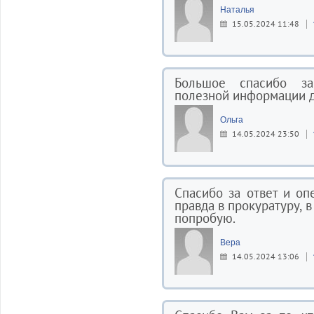
Наталья
15.05.2024 11:48
Большое спасибо за
полезной информации д
Ольга
14.05.2024 23:50
Спасибо за ответ и оп
правда в прокуратуру, в
попробую.
Вера
14.05.2024 13:06