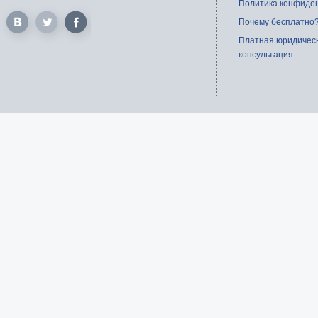
Политика конфиде
Почему бесплатно
Платная юридичес
консультация