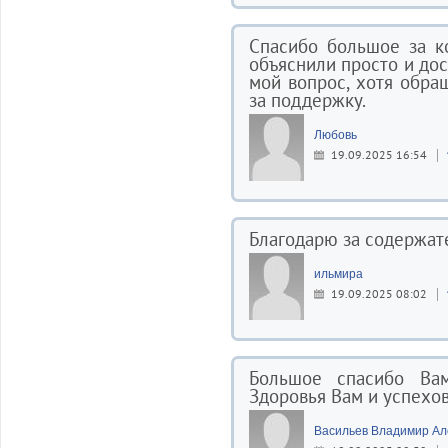
Спасибо большое за к
объяснили просто и до
мой вопрос, хотя обра
за поддержку.
Любовь
19.09.2025 16:54
Благодарю за содержат
ильмира
19.09.2025 08:02
Большое спасибо Ва
Здоровья Вам и успехов
Васильев Владимир Ал