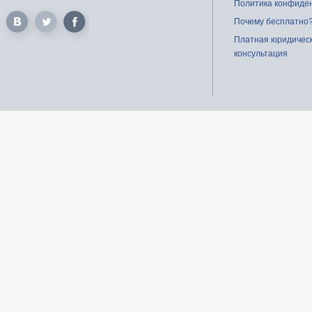
Политика конфиде
Почему бесплатно
Платная юридичес
консультация