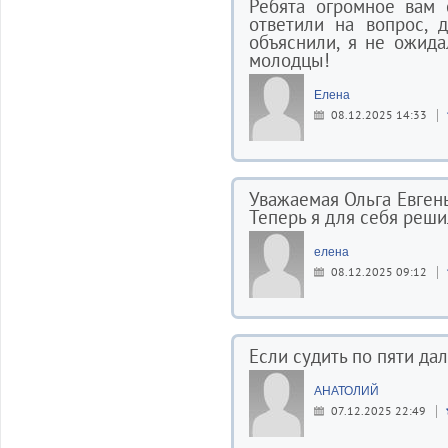
Ребята огромное вам 
ответили на вопрос, 
объяснили, я не ожида
молодцы!
Елена
08.12.2025 14:33
Уважаемая Ольга Евгень
Теперь я для себя реши
елена
08.12.2025 09:12
Если судить по пяти дал
АНАТОЛИЙ
07.12.2025 22:49