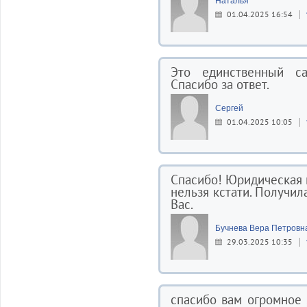
Наталья
01.04.2025 16:54
Это единственный с
Спасибо за ответ.
Сергей
01.04.2025 10:05
Спасибо! Юридическая к
нельзя кстати. Получи
Вас.
Бучнева Вера Петровн
29.03.2025 10:35
спасибо вам огромное 