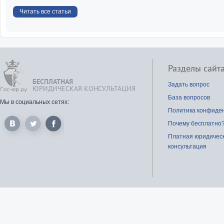
Читать все статьи
Разделы сайт
БЕСПЛАТНАЯ
Задать вопрос
ЮРИДИЧЕСКАЯ КОНСУЛЬТАЦИЯ
База вопросов
Мы в социальных сетях:
Политика конфиде
Почему бесплатно
Платная юридичес
консультация