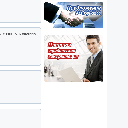
иступить к решению