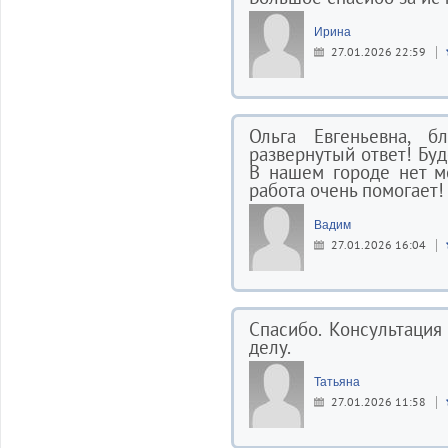
Ирина
27.01.2026 22:59
Ольга Евгеньевна, 
развернутый ответ! Буд
В нашем городе нет м
работа очень помогает!
Вадим
27.01.2026 16:04
Спасибо. Консультация
делу.
Татьяна
27.01.2026 11:58