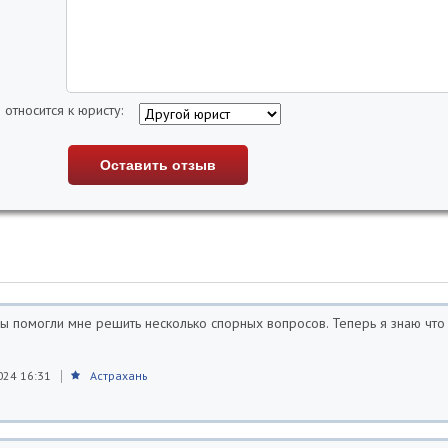
 относится к юристу:
ы помогли мне решить несколько спорных вопросов. Теперь я знаю что
024 16:31
Астрахань