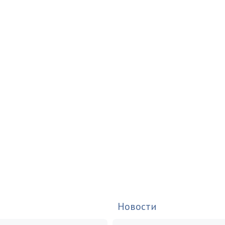
Новости