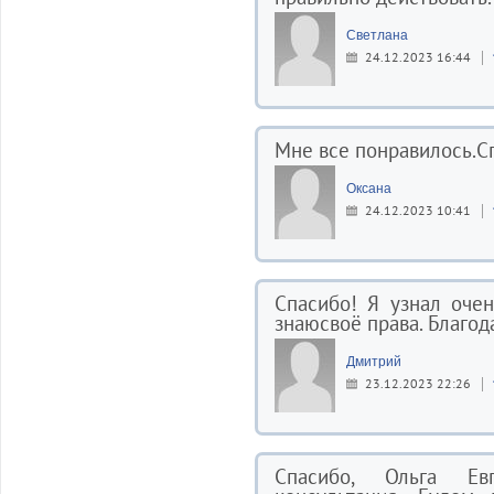
Светлана
24.12.2023 16:44
Мне все понравилось.Сп
Оксана
24.12.2023 10:41
Спасибо! Я узнал оче
знаюсвоё права. Благод
Дмитрий
23.12.2023 22:26
Спасибо, Ольга Е