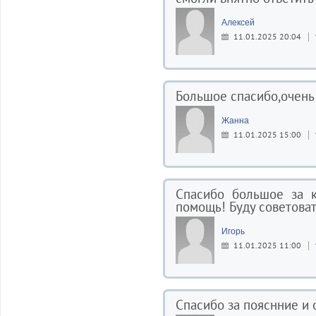
Алексей
11.01.2025 20:04
Большое спасибо,очень
Жанна
11.01.2025 15:00
Спасибо большое за 
помощь! Буду советоват
Игорь
11.01.2025 11:00
Спасибо за пояснние и 