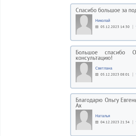
Спасибо большое за по
Николай
05.12.2023 14:30
Большое спасибо О
консультацию!
Светлана
05.12.2023 08:01
Благодарю Ольгу Евген
Ах
Наталья
04.12.2023 21:34