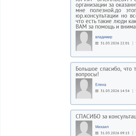
организации за оказан
мне полезной.до это
юр.консультации но вс
что есть такие люди ка
ВАМ за помощь и внима
владимир
31.03.2026 22:01
Большое спасибо, что 
вопросы!
Елена
31.03.2026 14:54
СПАСИБО за консультац
Михаил
31.03.2026 09:15