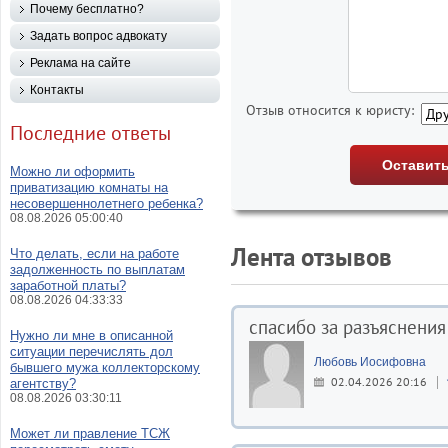
Почему бесплатно?
Задать вопрос адвокату
Реклама на сайте
Контакты
Отзыв относится к юристу:
Последние ответы
Можно ли оформить
приватизацию комнаты на
несовершеннолетнего ребенка?
08.08.2026 05:00:40
Лента отзывов
Что делать, если на работе
задолженность по выплатам
заработной платы?
08.08.2026 04:33:33
спасибо за разъяснения
Нужно ли мне в описанной
ситуации перечислять дол
Любовь Иосифовна
бывшего мужа коллекторскому
02.04.2026 20:16
агентству?
08.08.2026 03:30:11
Может ли правление ТСЖ