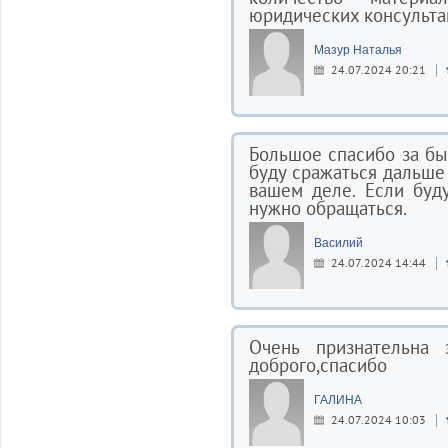
юридических консульта
Мазур Наталья
24.07.2024 20:21
Большое спасибо за бы
буду сражаться дальше 
вашем деле. Если буд
нужно обращаться.
Василий
24.07.2024 14:44
Очень признательна 
доброго,спасибо
ГАЛИНА
24.07.2024 10:03