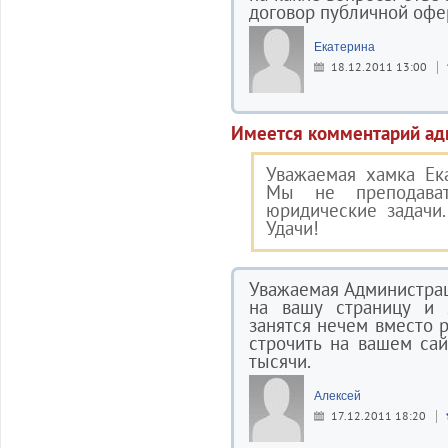
договор публичной офе
Екатерина
18.12.2011 13:00
Имеется комментарий ад
Уважаемая хамка Ек
Мы не преподава
юридические задачи
Удачи!
Уважаемая Администрац
на вашу страницу и 
занятся нечем вместо 
строчить на вашем сай
тысячи.
Алексей
17.12.2011 18:20