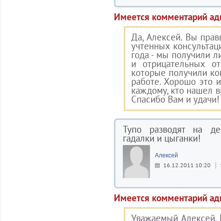
Имеется комментарий ад
Да, Алексей. Вы прав
учтенных консультац
года - мы получили 
и отрицательных от
которые получили ко
работе. Хорошо это и
каждому, кто нашел в
Спасибо Вам и удачи!
Тупо разводят на ден
гадалки и цыганки!
Алексей
16.12.2011 10:20
Имеется комментарий ад
Уважаемый Алексей. 