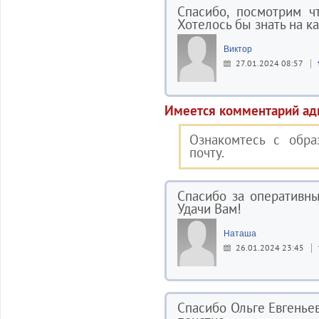
Спасибо, посмотрим ч
Хотелось бы знать на к
Виктор
27.01.2024 08:57
Имеется комментарий ад
Ознакомтесь с обра
почту.
Спасибо за оперативный
Удачи Вам!
Наташа
26.01.2024 23:45
Спасибо Ольге Евгеньев