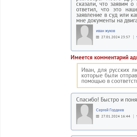
сказали, что заявим о
ответил, что это наш
заявление в суд или ка
мне документы на двиг
иван жуков
27.01.2024 23:57
Имеется комментарий ад
Иван, для русских л
которые были отправ
помощью в соответст
Спасибо! Быстро и поня
Сергей Гордеев
27.01.2024 16:44