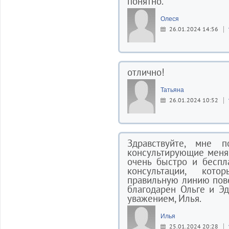
понятно.
Олеся
26.01.2024 14:56
отлично!
Татьяна
26.01.2024 10:52
Здравствуйте, мне 
консультирующие меня
очень быстро и беспл
консультации, кот
правильную линию пове
благодарен Ольге и Э
уважением, Илья.
Илья
25.01.2024 20:28