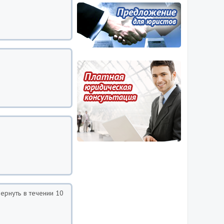
ернуть в течении 10