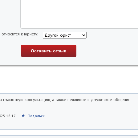
 относится к юристу:
а грамотную консультацию, а также вежливое и дружеское общение
025 16:17
Подольск