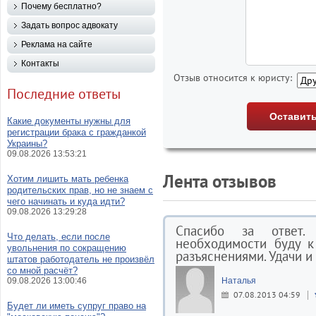
Почему бесплатно?
Задать вопрос адвокату
Реклама на сайте
Контакты
Отзыв относится к юристу:
Последние ответы
Какие документы нужны для
регистрации брака с гражданкой
Украины?
09.08.2026 13:53:21
Лента отзывов
Хотим лишить мать ребенка
родительских прав, но не знаем с
чего начинать и куда идти?
09.08.2026 13:29:28
Спасибо за ответ.
Что делать, если после
необходимости буду 
увольнения по сокращению
разъяснениями. Удачи и
штатов работодатель не произвёл
со мной расчёт?
09.08.2026 13:00:46
Наталья
07.08.2013 04:59
Будет ли иметь супруг право на