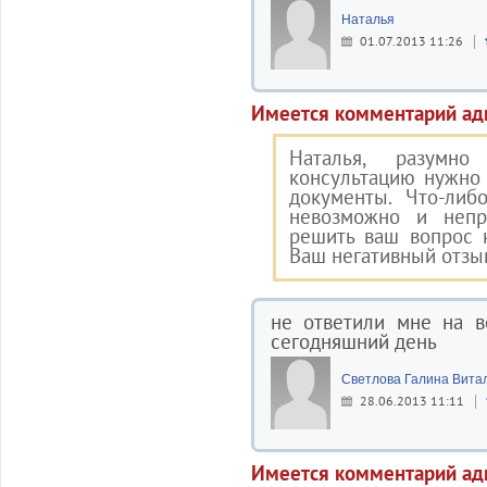
Наталья
01.07.2013 11:26
Имеется комментарий ад
Наталья, разумн
консультацию нужно
документы. Что-либ
невозможно и непр
решить ваш вопрос 
Ваш негативный отзы
не ответили мне на в
сегодняшний день
Светлова Галина Вита
28.06.2013 11:11
Имеется комментарий ад