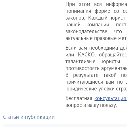
При этом вся информа
понимания форме со сс
законов. Каждый юрис
нашей компании, пос
законодательстве, что
актуальные правовые мет
Если вам необходима де
или КАСКО, обращайте
талантливые юристы 
противостоять аргумента
В результате такой п
причитающиеся вам по з
юридические уловки стра
Бесплатная
консультация
вопрос в вашу пользу.
Статьи и публикации