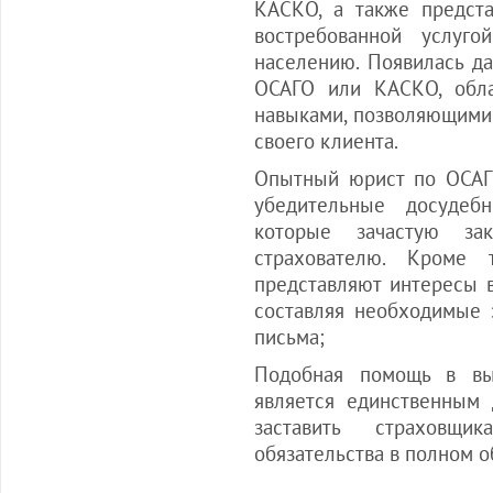
КАСКО, а также предста
востребованной услуг
населению. Появилась да
ОСАГО или КАСКО, обл
навыками, позволяющими
своего клиента.
Опытный юрист по ОСАГ
убедительные досудеб
которые зачастую зак
страхователю. Кроме 
представляют интересы в
составляя необходимые 
письма;
Подобная помощь в в
является единственным
заставить страховщ
обязательства в полном о