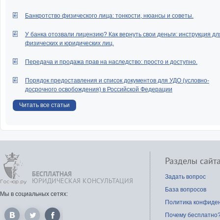
Банкротство физического лица: тонкости, нюансы и советы.
У банка отозвали лицензию? Как вернуть свои деньги: инструкция дл
физических и юридических лиц.
Передача и продажа прав на наследство: просто и доступно.
Порядок предоставления и список документов для УДО (условно-
досрочного освобождения) в Российской Федерации
Читать все статьи
Разделы сайт
БЕСПЛАТНАЯ
Задать вопрос
ЮРИДИЧЕСКАЯ КОНСУЛЬТАЦИЯ
База вопросов
Мы в социальных сетях:
Политика конфиде
Почему бесплатно