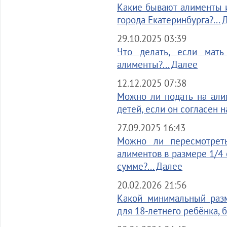
Какие бывают алименты 
города Екатеринбурга?... 
29.10.2025 03:39
Что делать, если мать
алименты?... Далее
12.12.2025 07:38
Можно ли подать на али
детей, если он согласен на
27.09.2025 16:43
Можно ли пересмотрет
алиментов в размере 1/4 
сумме?... Далее
20.02.2026 21:56
Какой минимальный разм
для 18-летнего ребёнка, 