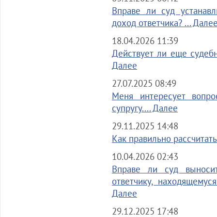
Вправе ли суд устанавл
доход ответчика? ... Дале
18.04.2026 11:39
Действует ли еще судебн
Далее
27.07.2025 08:49
Меня интересует вопр
супругу.... Далее
29.11.2025 14:48
Как правильно рассчитать
10.04.2026 02:43
Вправе ли суд выноси
ответчику, находящемус
Далее
29.12.2025 17:48