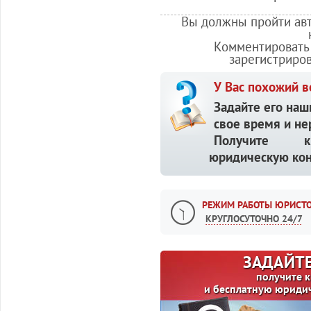
Вы должны пройти авт
Комментировать 
зарегистриро
У Вас похожий в
Задайте его наш
свое время и не
Получите кв
юридическую кон
РЕЖИМ РАБОТЫ ЮРИСТО
КРУГЛОСУТОЧНО 24/7
ЗАДАЙТЕ
получите 
и бесплатную юриди