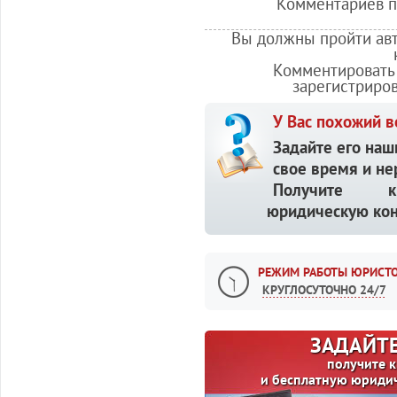
Комментариев по
Вы должны пройти авт
Комментировать 
зарегистриро
У Вас похожий в
Задайте его наш
свое время и не
Получите кв
юридическую кон
РЕЖИМ РАБОТЫ ЮРИСТО
КРУГЛОСУТОЧНО 24/7
ЗАДАЙТЕ
получите 
и бесплатную юриди