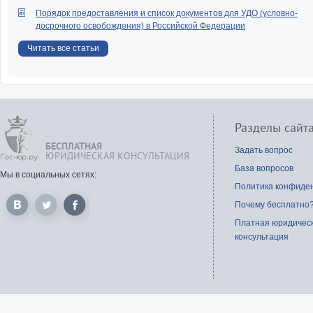
Порядок предоставления и список документов для УДО (условно-
досрочного освобождения) в Российской Федерации
Читать все статьи
Разделы сайт
БЕСПЛАТНАЯ
Задать вопрос
ЮРИДИЧЕСКАЯ КОНСУЛЬТАЦИЯ
База вопросов
Мы в социальных сетях:
Политика конфиде
Почему бесплатно
Платная юридичес
консультация