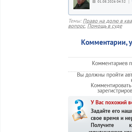
01.08.2026 04:52
Темы:
Право на долю в кв
вопрос
,
Помощь в суде
Комментарии, у
Комментариев по
Вы должны пройти авт
Комментировать 
зарегистриро
У Вас похожий в
Задайте его наш
свое время и не
Получите кв