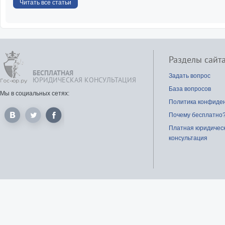
Читать все статьи
Разделы сайт
БЕСПЛАТНАЯ
Задать вопрос
ЮРИДИЧЕСКАЯ КОНСУЛЬТАЦИЯ
База вопросов
Мы в социальных сетях:
Политика конфиде
Почему бесплатно
Платная юридичес
консультация