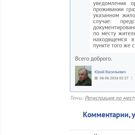
уведомления о
проживании гра
указанном жил
случае: пред
документирован
по месту жител
находящемся 
пункте того же 
Всего доброго.
Юрий Васильевич
06.06.2026 02:27
Темы:
Регистрация по мест
Комментарии, у