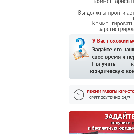
Комментариев по
Вы должны пройти авт
Комментировать 
зарегистриро
У Вас похожий в
Задайте его наш
свое время и не
Получите кв
юридическую кон
РЕЖИМ РАБОТЫ ЮРИСТО
КРУГЛОСУТОЧНО 24/7
ЗАДАЙТЕ
получите 
и бесплатную юриди