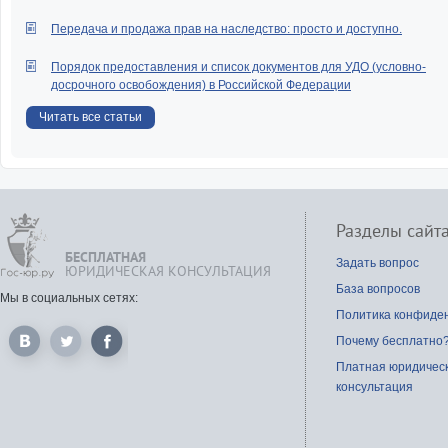
Передача и продажа прав на наследство: просто и доступно.
Порядок предоставления и список документов для УДО (условно-
досрочного освобождения) в Российской Федерации
Читать все статьи
Разделы сайт
БЕСПЛАТНАЯ
Задать вопрос
ЮРИДИЧЕСКАЯ КОНСУЛЬТАЦИЯ
База вопросов
Мы в социальных сетях:
Политика конфиде
Почему бесплатно
Платная юридичес
консультация