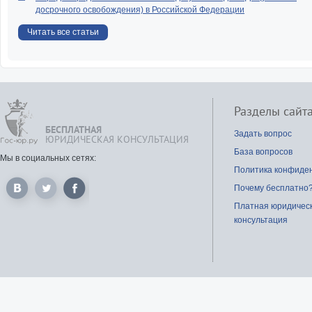
досрочного освобождения) в Российской Федерации
Читать все статьи
Разделы сайт
БЕСПЛАТНАЯ
Задать вопрос
ЮРИДИЧЕСКАЯ КОНСУЛЬТАЦИЯ
База вопросов
Мы в социальных сетях:
Политика конфиде
Почему бесплатно
Платная юридичес
консультация