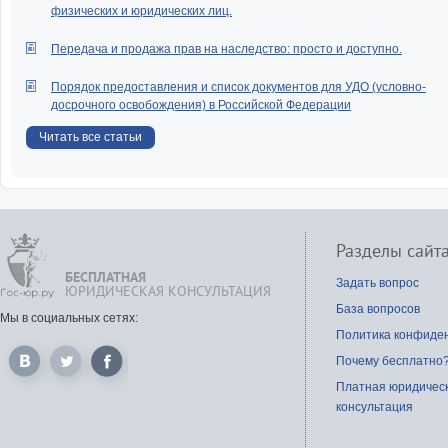
физических и юридических лиц.
Передача и продажа прав на наследство: просто и доступно.
Порядок предоставления и список документов для УДО (условно-
досрочного освобождения) в Российской Федерации
Читать все статьи
Разделы сайт
БЕСПЛАТНАЯ
Задать вопрос
ЮРИДИЧЕСКАЯ КОНСУЛЬТАЦИЯ
База вопросов
Мы в социальных сетях:
Политика конфиде
Почему бесплатно
Платная юридичес
консультация