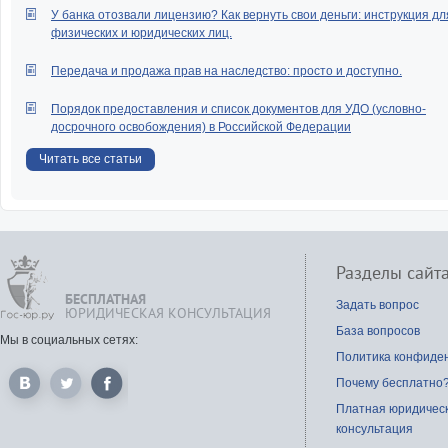
У банка отозвали лицензию? Как вернуть свои деньги: инструкция дл
физических и юридических лиц.
Передача и продажа прав на наследство: просто и доступно.
Порядок предоставления и список документов для УДО (условно-
досрочного освобождения) в Российской Федерации
Читать все статьи
Разделы сайт
БЕСПЛАТНАЯ
Задать вопрос
ЮРИДИЧЕСКАЯ КОНСУЛЬТАЦИЯ
База вопросов
Мы в социальных сетях:
Политика конфиде
Почему бесплатно
Платная юридичес
консультация