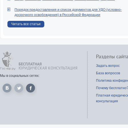
Порядок предоставления и список документов для УДО (условно-
досрочного освобождения) в Российской Федерации
Читать все статьи
Разделы сайт
БЕСПЛАТНАЯ
Задать вопрос
ЮРИДИЧЕСКАЯ КОНСУЛЬТАЦИЯ
База вопросов
Мы в социальных сетях:
Политика конфиде
Почему бесплатно
Платная юридичес
консультация