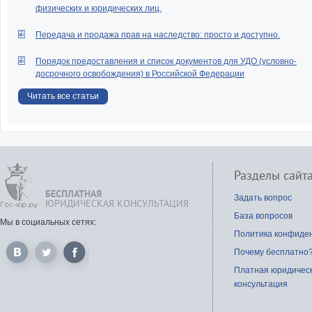
физических и юридических лиц.
Передача и продажа прав на наследство: просто и доступно.
Порядок предоставления и список документов для УДО (условно-
досрочного освобождения) в Российской Федерации
Читать все статьи
Разделы сайт
БЕСПЛАТНАЯ
Задать вопрос
ЮРИДИЧЕСКАЯ КОНСУЛЬТАЦИЯ
База вопросов
Мы в социальных сетях:
Политика конфиде
Почему бесплатно
Платная юридичес
консультация