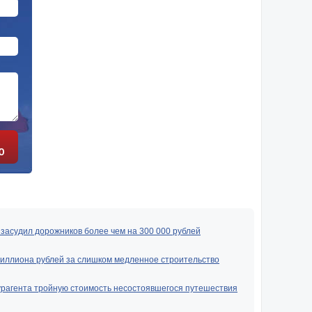
Ю
засудил дорожников более чем на 300 000 рублей
миллиона рублей за слишком медленное строительство
урагента тройную стоимость несостоявшегося путешествия