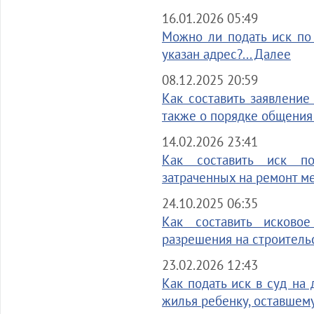
16.01.2026 05:49
Можно ли подать иск по
указан адрес?... Далее
08.12.2025 20:59
Как составить заявление
также о порядке общения 
14.02.2026 23:41
Как составить иск п
затраченных на ремонт ме
24.10.2025 06:35
Как составить исково
разрешения на строительс
23.02.2026 12:43
Как подать иск в суд на
жилья ребенку, оставшему