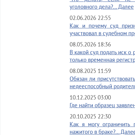
уголовного дела?... Далее
02.06.2026 22:55
Как и почему суд приз
участвовал в судебном пр
08.05.2026 18:36
В какой суд подать иск о
только временная регистр
08.08.2025 11:59
Обязан ли присутствоват
недееспособный родитель
10.12.2025 03:00
Где найти образец заявле
20.10.2025 22:30
Как я могу ограничить
нажитого в браке?... Дале