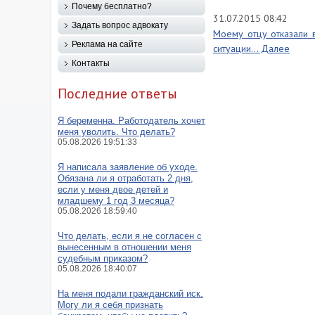
Почему бесплатно?
31.07.2015 08:42
Задать вопрос адвокату
Моему отцу отказали в
Реклама на сайте
ситуации... Далее
Контакты
Последние ответы
Я беременна. Работодатель хочет
меня уволить. Что делать?
05.08.2026 19:51:33
Я написала заявление об уходе.
Обязана ли я отработать 2 дня,
если у меня двое детей и
младшему 1 год 3 месяца?
05.08.2026 18:59:40
Что делать, если я не согласен с
вынесенным в отношении меня
судебным приказом?
05.08.2026 18:40:07
На меня подали гражданский иск.
Могу ли я себя признать