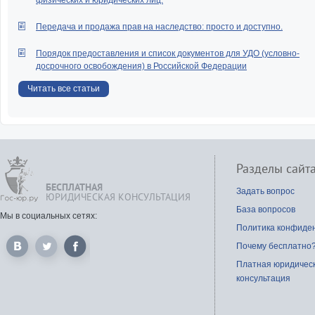
физических и юридических лиц.
Передача и продажа прав на наследство: просто и доступно.
Порядок предоставления и список документов для УДО (условно-
досрочного освобождения) в Российской Федерации
Читать все статьи
Разделы сайт
БЕСПЛАТНАЯ
Задать вопрос
ЮРИДИЧЕСКАЯ КОНСУЛЬТАЦИЯ
База вопросов
Мы в социальных сетях:
Политика конфиде
Почему бесплатно
Платная юридичес
консультация